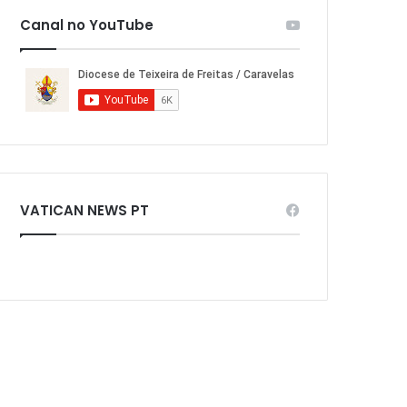
Canal no YouTube
VATICAN NEWS PT