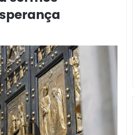
esperança