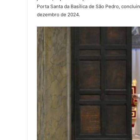
Porta Santa da Basílica de São Pedro, conclui
dezembro de 2024.