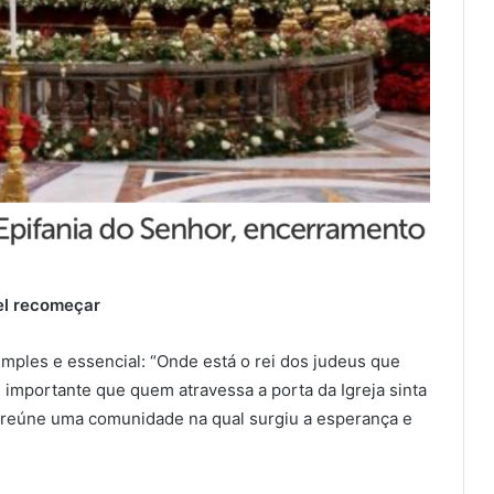
vel recomeçar
ples e essencial: “Onde está o rei dos judeus que
importante que quem atravessa a porta da Igreja sinta
e reúne uma comunidade na qual surgiu a esperança e