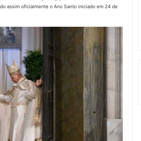
ndo assim oficialmente o Ano Santo iniciado em 24 de