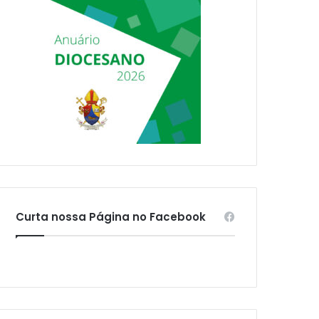
Curta nossa Página no Facebook