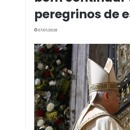
peregrinos de 
07/01/2026