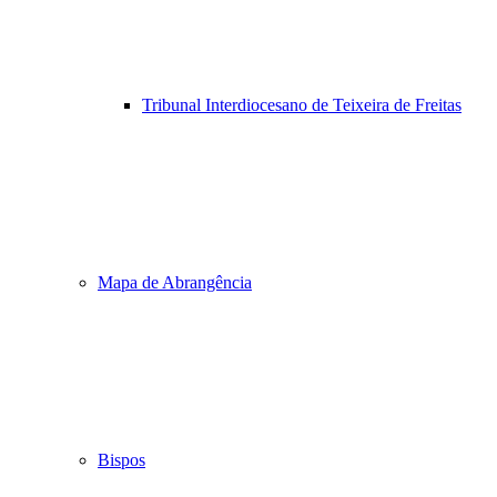
Tribunal Interdiocesano de Teixeira de Freitas
Mapa de Abrangência
Bispos