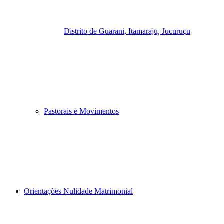
Distrito de Guarani, Itamaraju, Jucuruçu
Pastorais e Movimentos
Orientações Nulidade Matrimonial