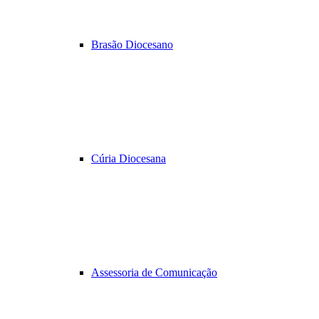
Brasão Diocesano
Cúria Diocesana
Assessoria de Comunicação