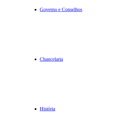
Governo e Conselhos
Chancelaria
História