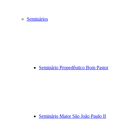
Seminários
Seminário Propedêutico Bom Pastor
Seminário Maior São João Paulo II