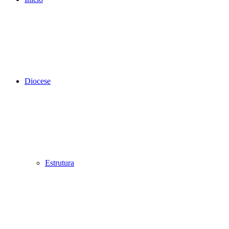
Diocese
Estrutura