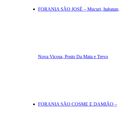
FORANIA SÃO JOSÉ – Mucuri, Itabatan,
Nova Viçosa, Posto Da Mata e Trevo
FORANIA SÃO COSME E DAMIÃO –