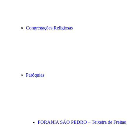
Congregações Religiosas
Paróquias
FORANIA SÃO PEDRO – Teixeira de Freitas