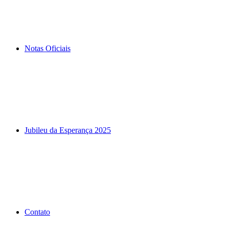
Notas Oficiais
Jubileu da Esperança 2025
Contato