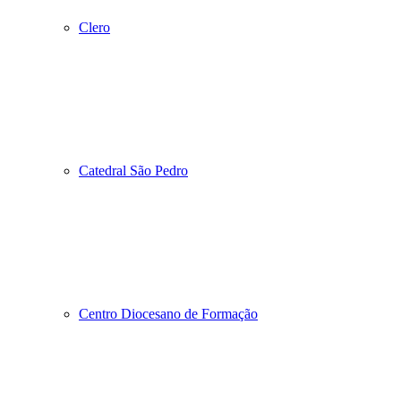
Clero
Catedral São Pedro
Centro Diocesano de Formação