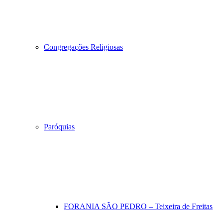
Congregações Religiosas
Paróquias
FORANIA SÃO PEDRO – Teixeira de Freitas