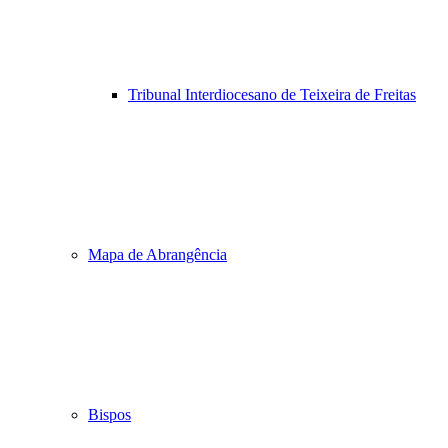
Tribunal Interdiocesano de Teixeira de Freitas
Mapa de Abrangência
Bispos