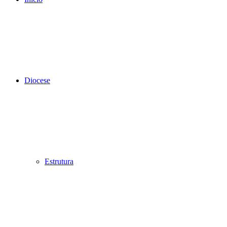
Diocese
Estrutura