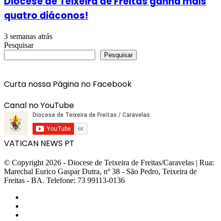
Diocese de Teixeira de Freitas ganha mais
quatro diáconos!
3 semanas atrás
Pesquisar
Pesquisar
Curta nossa Página no Facebook
Canal no YouTube
VATICAN NEWS PT
© Copyright 2026 - Diocese de Teixeira de Freitas/Caravelas | Rua:
Marechal Eurico Gaspar Dutra, nº 38 - São Pedro, Teixeira de
Freitas - BA. Telefone: 73 99113-0136
Facebook
Twitter
YouTube