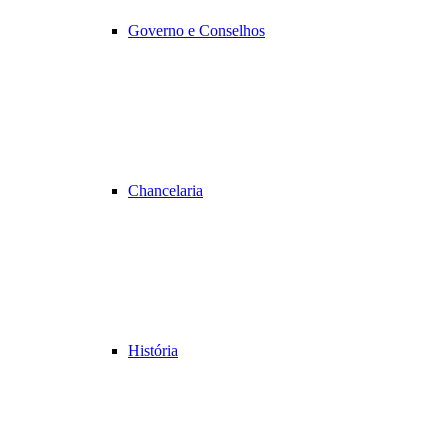
Governo e Conselhos
Chancelaria
História