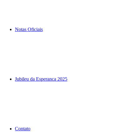
Notas Oficiais
Jubileu da Esperança 2025
Contato