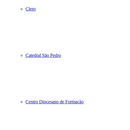
Clero
Catedral São Pedro
Centro Diocesano de Formação