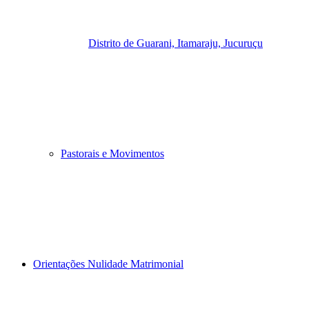
Distrito de Guarani, Itamaraju, Jucuruçu
Pastorais e Movimentos
Orientações Nulidade Matrimonial