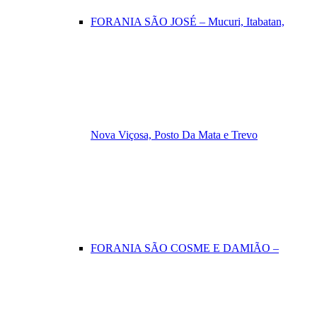
FORANIA SÃO JOSÉ – Mucuri, Itabatan,
Nova Viçosa, Posto Da Mata e Trevo
FORANIA SÃO COSME E DAMIÃO –