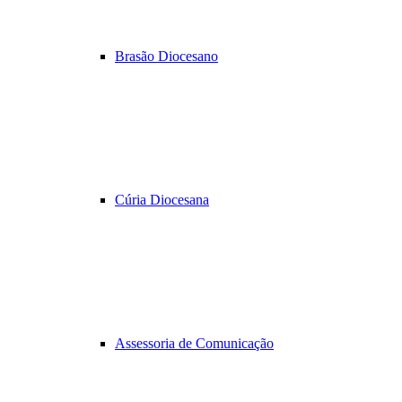
Brasão Diocesano
Cúria Diocesana
Assessoria de Comunicação