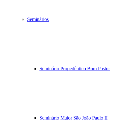
Seminários
Seminário Propedêutico Bom Pastor
Seminário Maior São João Paulo II