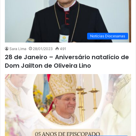
Notícias Diocesanas
Sara Lima
28/01/2023
491
28 de Janeiro – Aniversário natalício de
Dom Jailton de Oliveira Lino