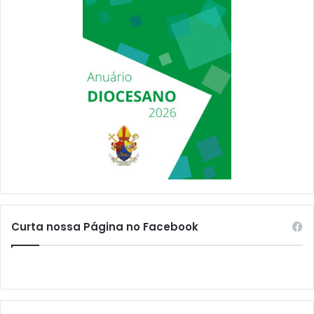
Curta nossa Página no Facebook