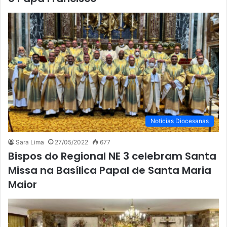
Notícias Diocesanas
Sara Lima
27/05/2022
677
Bispos do Regional NE 3 celebram Santa
Missa na Basílica Papal de Santa Maria
Maior