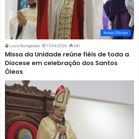
Notas Oficiais
Luiza Bomgestab
17/04/2025
581
Missa da Unidade reúne fiéis de toda a
Diocese em celebração dos Santos
Óleos