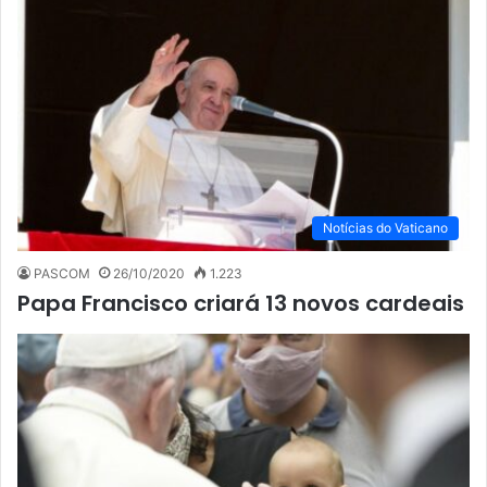
Notícias do Vaticano
PASCOM
26/10/2020
1.223
Papa Francisco criará 13 novos cardeais