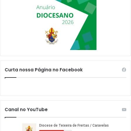
Curta nossa Página no Facebook
Canal no YouTube